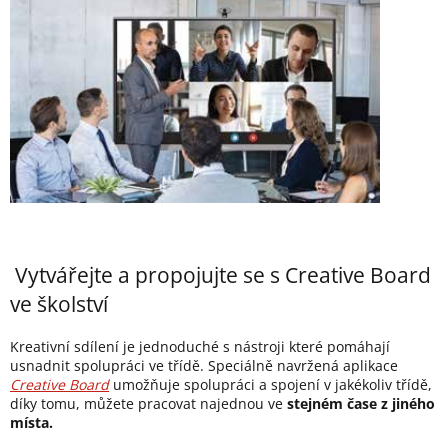
Vytvářejte a propojujte se s Creative Board
ve školství
Kreativní sdílení je jednoduché s nástroji které pomáhají
usnadnit spolupráci ve třídě. Speciálně navržená aplikace
Creative Board
umožňuje spolupráci a spojení v jakékoliv třídě,
díky tomu, můžete pracovat najednou ve
stejném čase z jiného
místa.