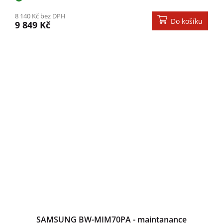
8 140 Kč bez DPH
Do košíku
9 849 Kč
SAMSUNG BW-MIM70PA - maintanance