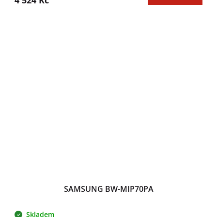
SAMSUNG BW-MIP70PA
Skladem