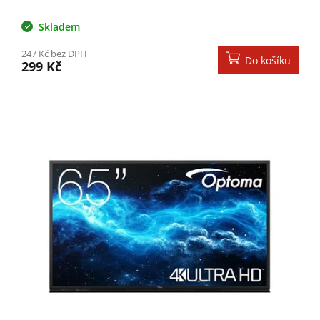
Skladem
247 Kč bez DPH
Do košíku
299 Kč