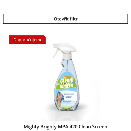
Otevřít filtr
Výpis produktů
Doporučujeme
Mighty Brighty MPA 420 Clean Screen