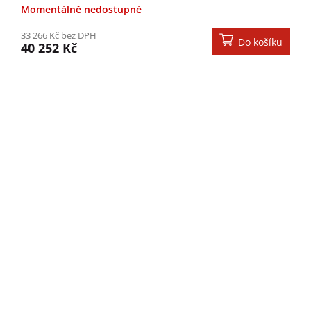
Momentálně nedostupné
33 266 Kč bez DPH
Do košíku
40 252 Kč