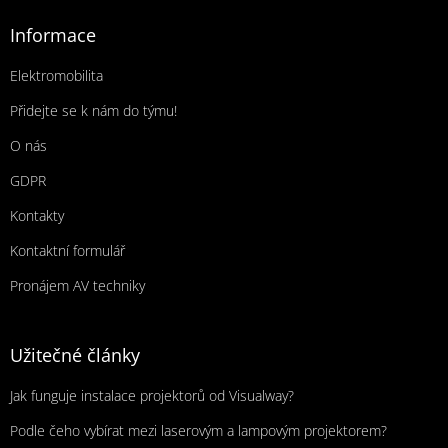
Informace
Elektromobilita
Přidejte se k nám do týmu!
O nás
GDPR
Kontakty
Kontaktní formulář
Pronájem AV techniky
Užitečné články
Jak funguje instalace projektorů od Visualway?
Podle čeho vybírat mezi laserovým a lampovým projektorem?