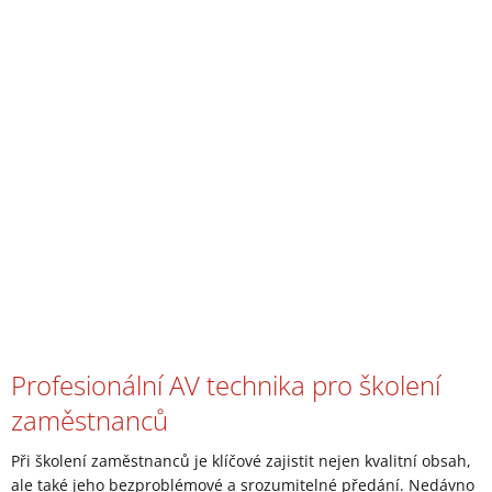
Profesionální AV technika pro školení
zaměstnanců
Při školení zaměstnanců je klíčové zajistit nejen kvalitní obsah,
ale také jeho bezproblémové a srozumitelné předání. Nedávno