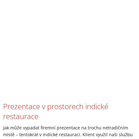
Prezentace v prostorech indické
restaurace
Jak může vypadat firemní prezentace na trochu netradičním
místě – tentokrát v indické restauraci. Klient využil naši službu