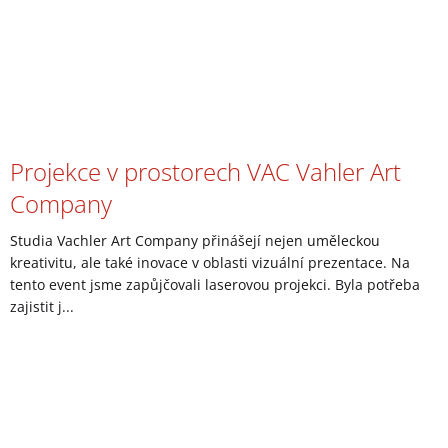
Projekce v prostorech VAC Vahler Art
Company
Studia Vachler Art Company přinášejí nejen uměleckou
kreativitu, ale také inovace v oblasti vizuální prezentace. Na
tento event jsme zapůjčovali laserovou projekci. Byla potřeba
zajistit j...