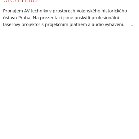
Pronájem AV techniky v prostorech Vojenského historického
ústavu Praha. Na prezentaci jsme poskytli profesionální
laserový projektor s projekčním plátnem a audio vybavení. ...