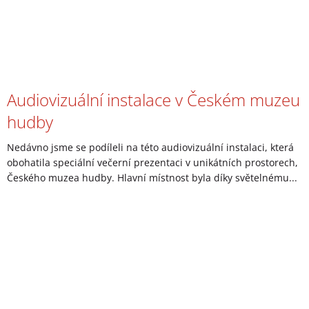
Audiovizuální instalace v Českém muzeu
hudby
Nedávno jsme se podíleli na této audiovizuální instalaci, která
obohatila speciální večerní prezentaci v unikátních prostorech,
Českého muzea hudby. Hlavní místnost byla díky světelnému...