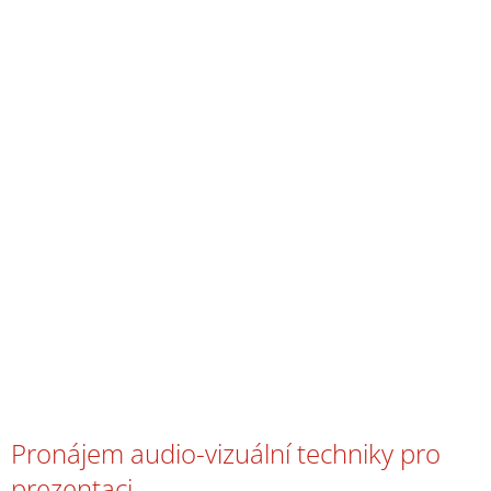
Pronájem audio-vizuální techniky pro
prezentaci