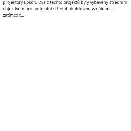
projektory Epson. Dva z těchto projektů byly vybaveny středním
objektivem pro optimální střední ohniskovou vzdálenost,
zatímco t...