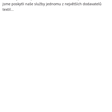
jsme poskytli naše služby jednomu z největších dodavatelů
textil...