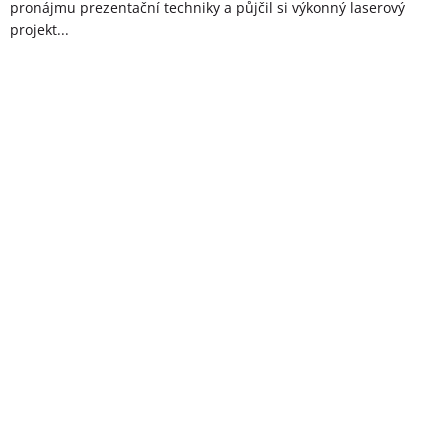
pronájmu prezentační techniky a půjčil si výkonný laserový
projekt...