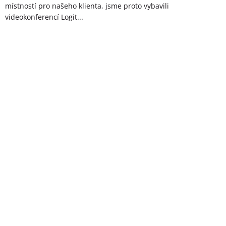
místností pro našeho klienta, jsme proto vybavili
videokonferencí Logit...