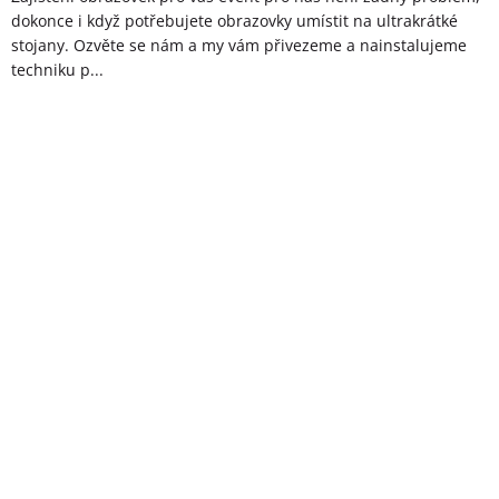
dokonce i když potřebujete obrazovky umístit na ultrakrátké
stojany. Ozvěte se nám a my vám přivezeme a nainstalujeme
techniku p...