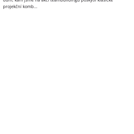
projekční komb...