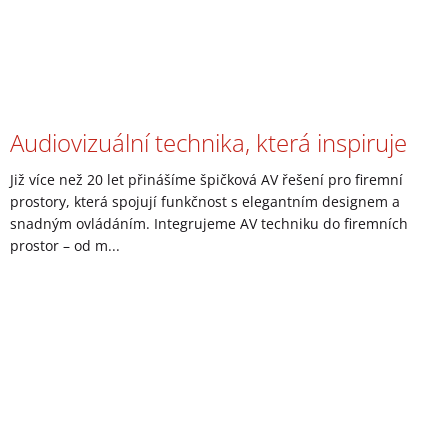
Audiovizuální technika, která inspiruje
Již více než 20 let přinášíme špičková AV řešení pro firemní
prostory, která spojují funkčnost s elegantním designem a
snadným ovládáním. Integrujeme AV techniku do firemních
prostor – od m...