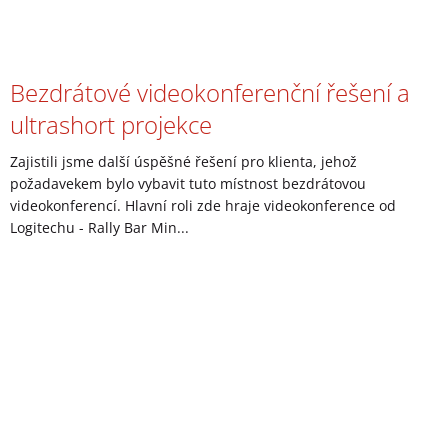
Bezdrátové videokonferenční řešení a
ultrashort projekce
Zajistili jsme další úspěšné řešení pro klienta, jehož
požadavekem bylo vybavit tuto místnost bezdrátovou
videokonferencí. Hlavní roli zde hraje videokonference od
Logitechu - Rally Bar Min...