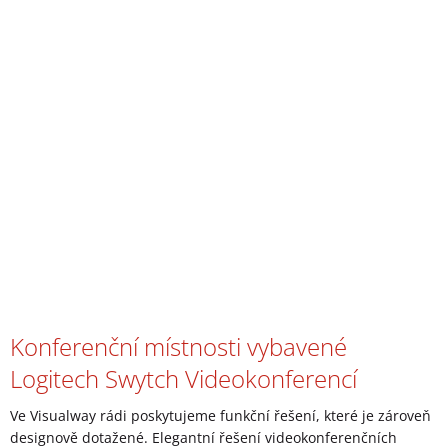
Konferenční místnosti vybavené
Logitech Swytch Videokonferencí
Ve Visualway rádi poskytujeme funkční řešení, které je zároveň
designově dotažené. Elegantní řešení videokonferenčních