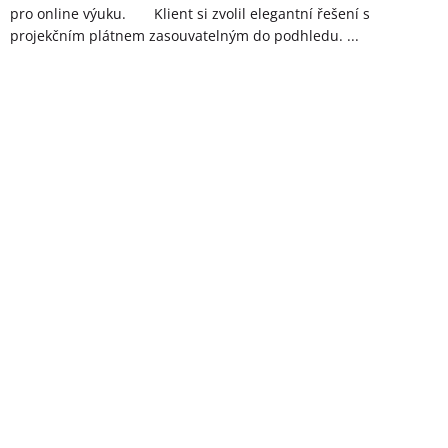
pro online výuku. Klient si zvolil elegantní řešení s
projekčním plátnem zasouvatelným do podhledu. ...