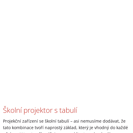
Školní projektor s tabulí
Projekční zařízení se školní tabulí – asi nemusíme dodávat, že
tato kombinace tvoří naprostý základ, který je vhodný do každé