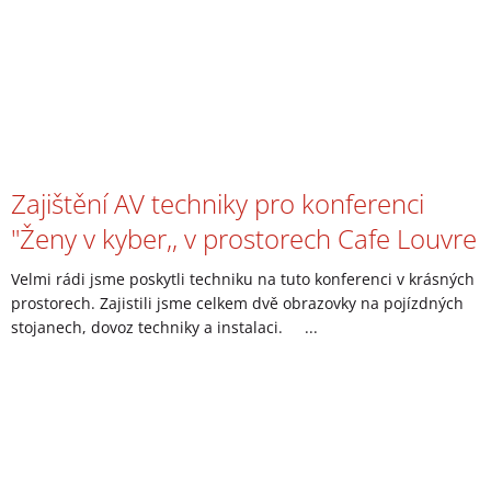
Zajištění AV techniky pro konferenci
"Ženy v kyber,, v prostorech Cafe Louvre
Velmi rádi jsme poskytli techniku na tuto konferenci v krásných
prostorech. Zajistili jsme celkem dvě obrazovky na pojízdných
stojanech, dovoz techniky a instalaci. ...