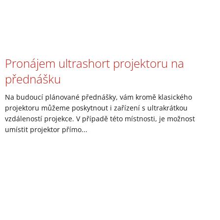
Pronájem ultrashort projektoru na
přednášku
Na budoucí plánované přednášky, vám kromě klasického
projektoru můžeme poskytnout i zařízení s ultrakrátkou
vzdáleností projekce. V případě této místnosti, je možnost
umístit projektor přímo...