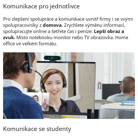
Komunikace pro jednotlivce
Pro zlepšení spolupráce a komunikace uvnitř firmy i se svými
spolupracovníky z
domova.
Zrychlete výměnu informací,
spolupracujte online a šetřete čas i peníze.
Lepší obraz a
zvuk.
Místo notebooku monitor nebo TV obrazovka. Home
office ve velkém formátu.
Komunikace se studenty