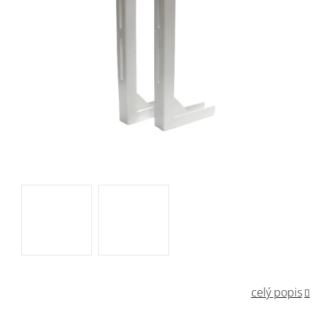
celý popis