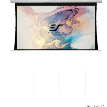
celý popis