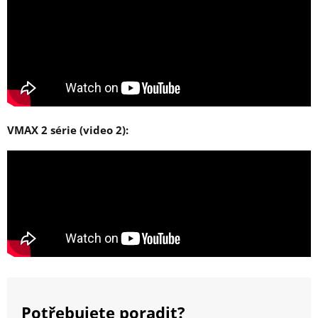
VMAX 2 série (video 2):
Potřebujete poradit?