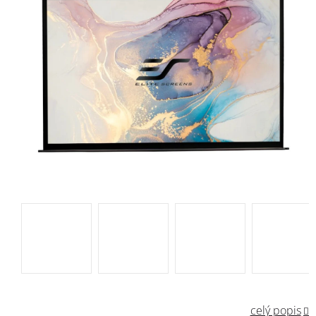
celý popis