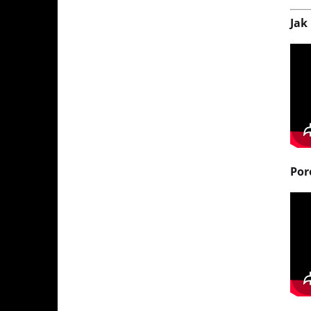
Jak
Por