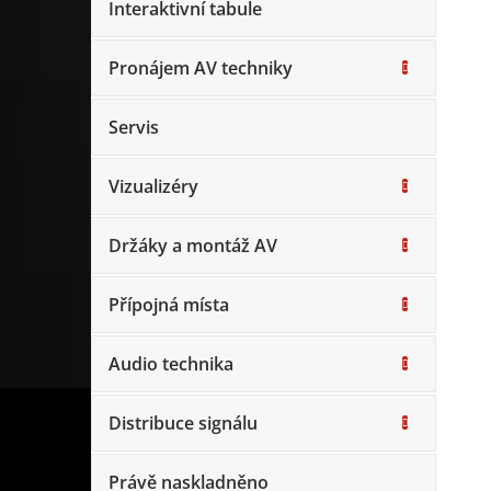
Interaktivní tabule
Pronájem AV techniky
Servis
Vizualizéry
Držáky a montáž AV
Přípojná místa
Audio technika
Distribuce signálu
Právě naskladněno