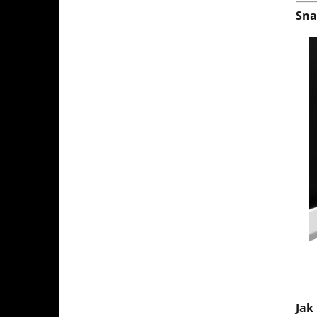
Sna
Jak