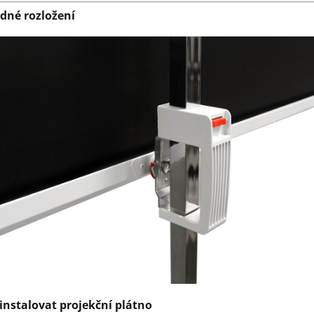
dné rozložení
 instalovat projekční plátno