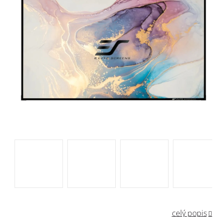
celý popis