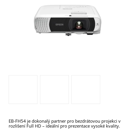
EB-FH54 je dokonalý partner pro bezdrátovou projekci v
rozlišení Full HD – ideální pro prezentace vysoké kvality.