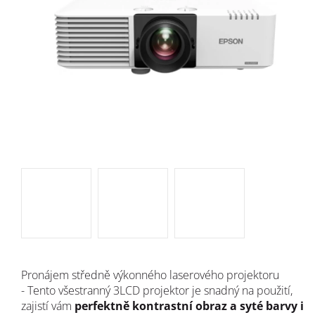
Pronájem středně výkonného laserového projektoru
-
Tento všestranný 3LCD projektor je snadný na použití,
zajistí vám
perfektně kontrastní obraz a syté barvy i