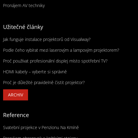
Pronájem AV techniky
Užitečné články
Jak funguje instalace projektorů od Visualway?
Podle čeho vybírat mezi laserovým a lampovým projektorem?
Proč používat profesionální displej místo spotřební TV?
HDMI kabely – vyberte si správně
Proč je důležité pravidelně čistit projektor?
ARCHIV
Reference
Svatební projekce v Penzionu Na Kmíně