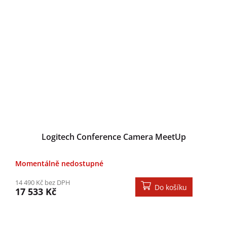
Logitech Conference Camera MeetUp
Momentálně nedostupné
14 490 Kč bez DPH
Do košíku
17 533 Kč