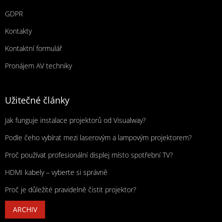
GDPR
Kontakty
Kontaktní formulář
Pronájem AV techniky
Užitečné články
Jak funguje instalace projektorů od Visualway?
Podle čeho vybírat mezi laserovým a lampovým projektorem?
Proč používat profesionální displej místo spotřební TV?
HDMI kabely – vyberte si správně
Proč je důležité pravidelně čistit projektor?
ARCHIV