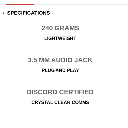
SPECIFICATIONS
240 GRAMS
LIGHTWEIGHT
3.5 MM AUDIO JACK
PLUG AND PLAY
DISCORD CERTIFIED
CRYSTAL CLEAR COMMS