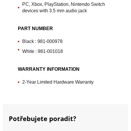
PC, Xbox, PlayStation, Nintendo Switch and mobile
devices with 3.5 mm audio jack
PART NUMBER
Black : 981-000978
White : 981-001018
WARRANTY INFORMATION
2-Year Limited Hardware Warranty
Potřebujete poradit?