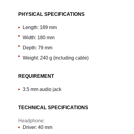
PHYSICAL SPECIFICATIONS
Length: 189 mm
Width: 180 mm
Depth: 79 mm
Weight: 240 g (including cable)
REQUIREMENT
3.5 mm audio jack
TECHNICAL SPECIFICATIONS
Headphone:
Driver: 40 mm