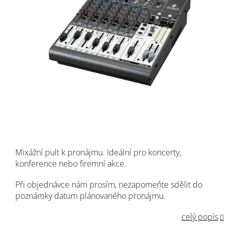
Mixážní pult k pronájmu. Ideální pro koncerty,
konference nebo firemní akce.
Při objednávce nám prosím, nezapomeňte sdělit do
poznámky datum plánovaného pronájmu.
celý popis