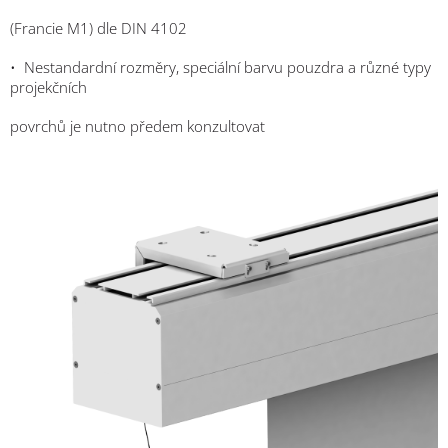
(Francie M1) dle DIN 4102
•
Nestandardní rozměry, speciální barvu pouzdra a různé typy
projekčních
povrchů je nutno předem konzultovat