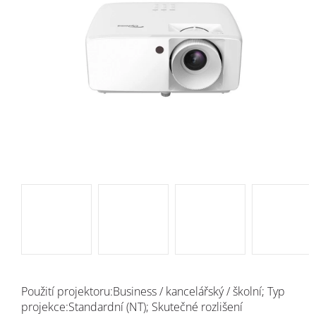
Použití projektoru:Business / kancelářský / školní; Typ
projekce:Standardní (NT); Skutečné rozlišení