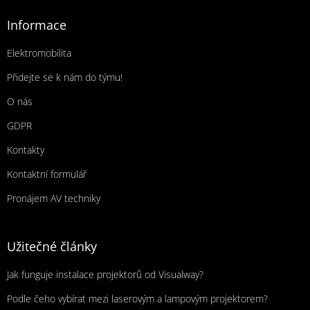
Informace
Elektromobilita
Přidejte se k nám do týmu!
O nás
GDPR
Kontakty
Kontaktní formulář
Pronájem AV techniky
Užitečné články
Jak funguje instalace projektorů od Visualway?
Podle čeho vybírat mezi laserovým a lampovým projektorem?