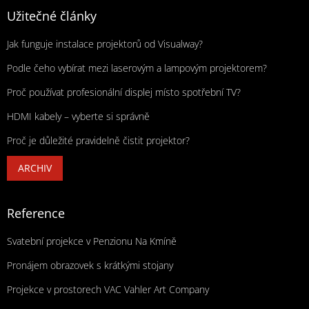
Užitečné články
Jak funguje instalace projektorů od Visualway?
Podle čeho vybírat mezi laserovým a lampovým projektorem?
Proč používat profesionální displej místo spotřební TV?
HDMI kabely – vyberte si správně
Proč je důležité pravidelně čistit projektor?
ARCHIV
Reference
Svatební projekce v Penzionu Na Kmíně
Pronájem obrazovek s krátkými stojany
Projekce v prostorech VAC Vahler Art Company