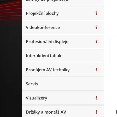
Projekční plochy
Videokonference
Profesionální displeje
Interaktivní tabule
Pronájem AV techniky
Servis
Vizualizéry
Držáky a montáž AV