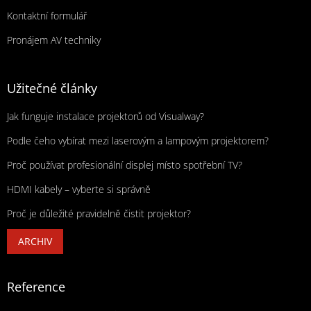
Kontaktní formulář
Pronájem AV techniky
Užitečné články
Jak funguje instalace projektorů od Visualway?
Podle čeho vybírat mezi laserovým a lampovým projektorem?
Proč používat profesionální displej místo spotřební TV?
HDMI kabely – vyberte si správně
Proč je důležité pravidelně čistit projektor?
ARCHIV
Reference