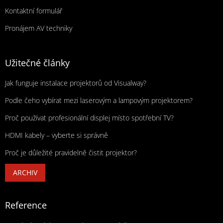
Kontaktní formulář
Pronájem AV techniky
Užitečné články
Jak funguje instalace projektorů od Visualway?
Podle čeho vybírat mezi laserovým a lampovým projektorem?
Proč používat profesionální displej místo spotřební TV?
HDMI kabely – vyberte si správně
Proč je důležité pravidelně čistit projektor?
ARCHIV
Reference