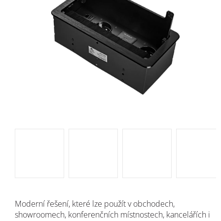
Moderní řešení, které lze použít v obchodech,
showroomech, konferenčních místnostech, kancelářích i