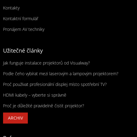
Kontakty
Kontaktní formulář
Pronájem AV techniky
Užitečné články
Jak funguje instalace projektorů od Visualway?
Podle čeho vybírat mezi laserovým a lampovým projektorem?
Proč používat profesionální displej místo spotřební TV?
HDMI kabely – vyberte si správně
Proč je důležité pravidelně čistit projektor?
ARCHIV