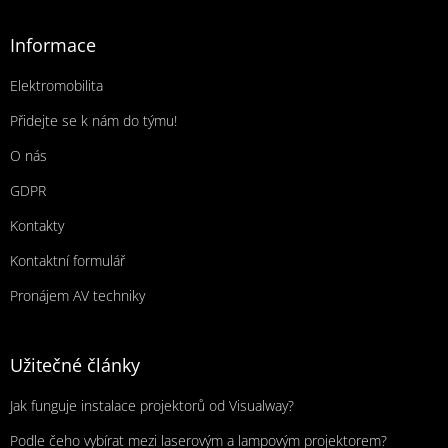
Informace
Elektromobilita
Přidejte se k nám do týmu!
O nás
GDPR
Kontakty
Kontaktní formulář
Pronájem AV techniky
Užitečné články
Jak funguje instalace projektorů od Visualway?
Podle čeho vybírat mezi laserovým a lampovým projektorem?