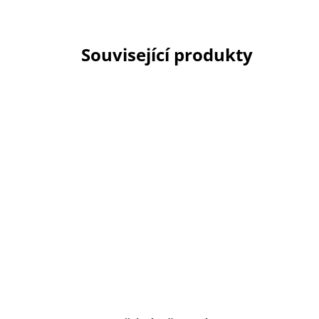
Související produkty