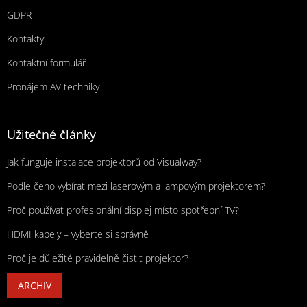
GDPR
Kontakty
Kontaktní formulář
Pronájem AV techniky
Užitečné články
Jak funguje instalace projektorů od Visualway?
Podle čeho vybírat mezi laserovým a lampovým projektorem?
Proč používat profesionální displej místo spotřební TV?
HDMI kabely – vyberte si správně
Proč je důležité pravidelně čistit projektor?
ARCHIV