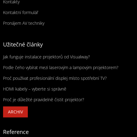
Kontakty
Kontaktní formulář
Pronájem AV techniky
Užitečné články
Jak funguje instalace projektorů od Visualway?
Podle čeho vybírat mezi laserovým a lampovým projektorem?
Proč používat profesionální displej místo spotřební TV?
HDMI kabely – vyberte si správně
Proč je důležité pravidelně čistit projektor?
ARCHIV
Reference