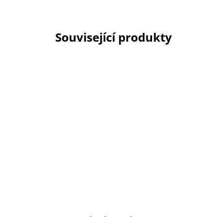
Související produkty