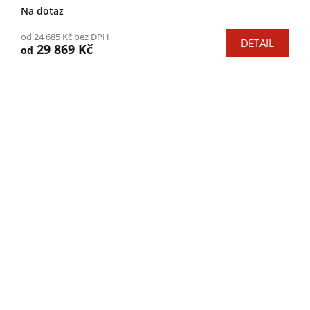
Na dotaz
od 24 685 Kč bez DPH
DETAIL
29 869 Kč
od