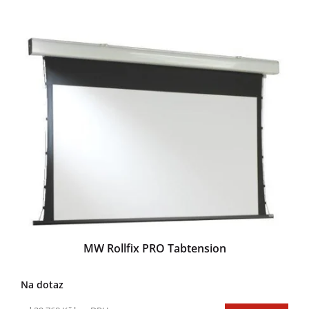
MW Rollfix PRO Tabtension
Na dotaz