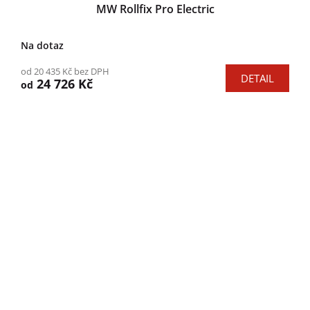
MW Rollfix Pro Electric
Na dotaz
od 20 435 Kč bez DPH
DETAIL
24 726 Kč
od