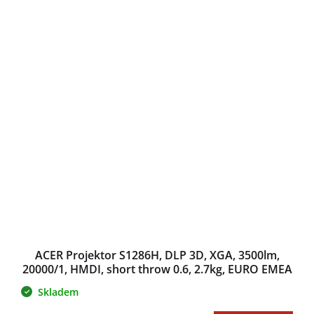
ACER Projektor S1286H, DLP 3D, XGA, 3500lm,
20000/1, HMDI, short throw 0.6, 2.7kg, EURO EMEA
Skladem